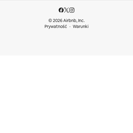
© 2026 Airbnb, Inc.
Prywatność
Warunki