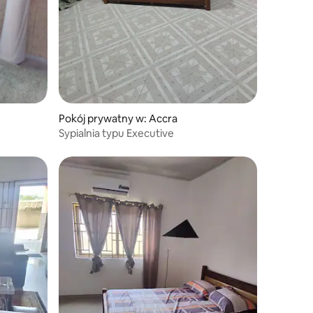
Pokój prywatny w: Accra
Sypialnia typu Executive