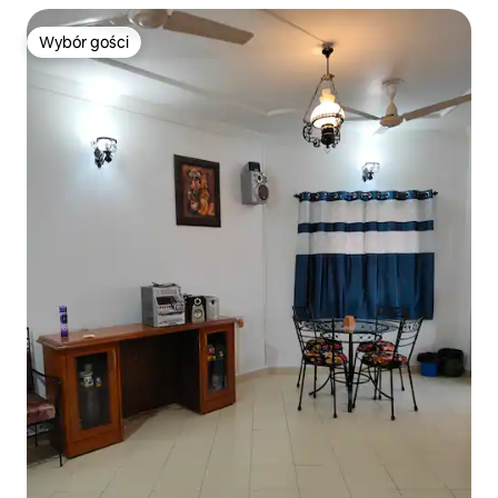
Wybór gości
Wybór gości