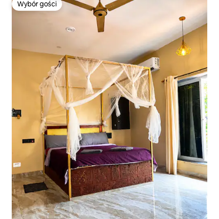
Wybór gości
Wybór gości