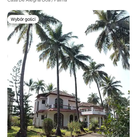
Wybór gości
Wybór gości