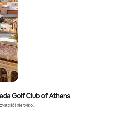
ada Golf Club of Athens
ystość i nie tylko.