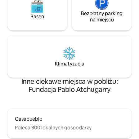
Bezpłatny parking
Basen
na miejscu
Klimatyzacja
Inne ciekawe miejsca w pobliżu:
Fundacja Pablo Atchugarry
Casapueblo
Poleca 300 lokalnych gospodarzy