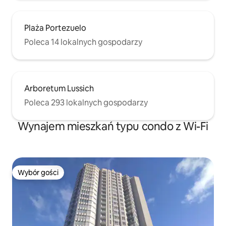
Plaża Portezuelo
Poleca 14 lokalnych gospodarzy
Arboretum Lussich
Poleca 293 lokalnych gospodarzy
Wynajem mieszkań typu condo z Wi-Fi
Wybór gości
Wybór gości