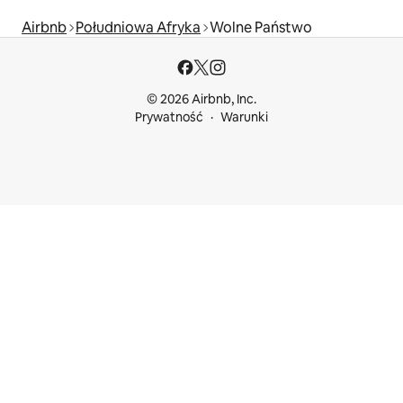
Airbnb
Południowa Afryka
Wolne Państwo
© 2026 Airbnb, Inc.
Prywatność
Warunki