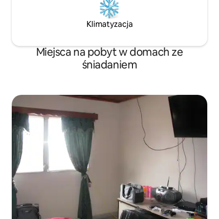
Klimatyzacja
Miejsca na pobyt w domach ze
śniadaniem