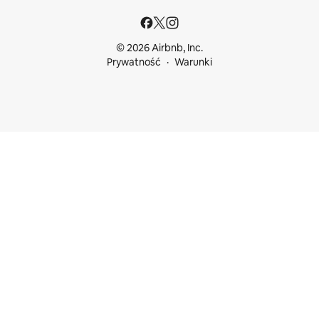
© 2026 Airbnb, Inc.
Prywatność
Warunki