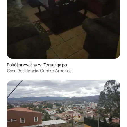
Pokój prywatny w: Tegucigalpa
Casa Residencial Centro America