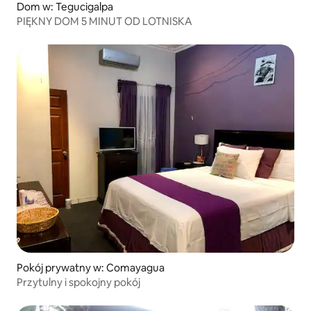
Dom w: Tegucigalpa
PIĘKNY DOM 5 MINUT OD LOTNISKA
Pokój prywatny w: Comayagua
Przytulny i spokojny pokój