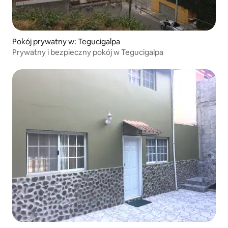
Pokój prywatny w: Tegucigalpa
Prywatny i bezpieczny pokój w Tegucigalpa