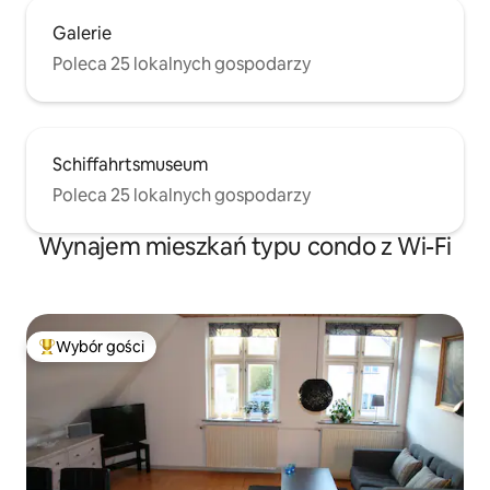
Galerie
Poleca 25 lokalnych gospodarzy
Schiffahrtsmuseum
Poleca 25 lokalnych gospodarzy
Wynajem mieszkań typu condo z Wi-Fi
Wybór gości
Najpopularniejsze z kategorii Wybór gości