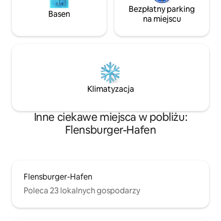
Bezpłatny parking
Basen
na miejscu
Klimatyzacja
Inne ciekawe miejsca w pobliżu:
Flensburger-Hafen
Flensburger-Hafen
Poleca 23 lokalnych gospodarzy