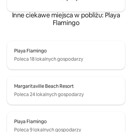
Inne ciekawe miejsca w pobliżu: Playa
Flamingo
Playa Flamingo
Poleca 18 lokalnych gospodarzy
Margaritaville Beach Resort
Poleca 24 lokalnych gospodarzy
Playa Flamingo
Poleca 9 lokalnych gospodarzy