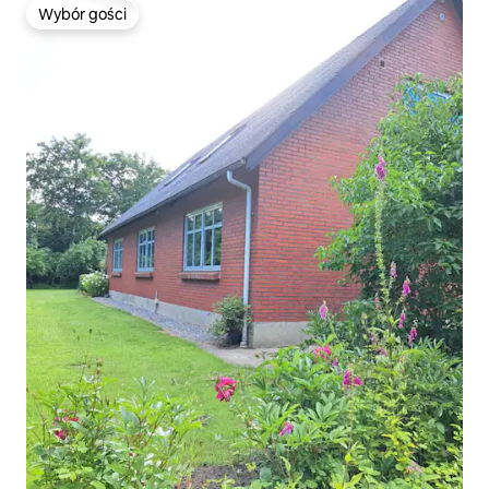
Wybór gości
Wybór gości