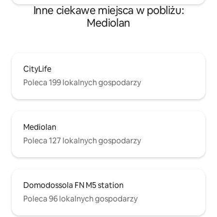
Inne ciekawe miejsca w pobliżu:
Mediolan
CityLife
Poleca 199 lokalnych gospodarzy
Mediolan
Poleca 127 lokalnych gospodarzy
Domodossola FN M5 station
Poleca 96 lokalnych gospodarzy