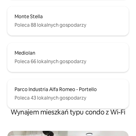
Monte Stella
Poleca 88 lokalnych gospodarzy
Mediolan
Poleca 66 lokalnych gospodarzy
Parco Industria Alfa Romeo - Portello
Poleca 43 lokalnych gospodarzy
Wynajem mieszkań typu condo z Wi-Fi