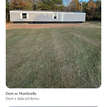
Dom w: Monticello
Dom z dala od domu