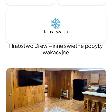
Klimatyzacja
Hrabstwo Drew – inne świetne pobyty
wakacyjne