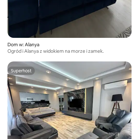
Dom w: Alanya
Ogród i Alanya z widokiem na morze i zamek.
Superhost
Superhost