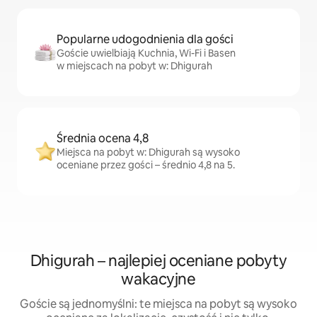
Popularne udogodnienia dla gości
Goście uwielbiają Kuchnia, Wi-Fi i Basen
w miejscach na pobyt w: Dhigurah
Średnia ocena 4,8
Miejsca na pobyt w: Dhigurah są wysoko
oceniane przez gości – średnio 4,8 na 5.
Dhigurah – najlepiej oceniane pobyty
wakacyjne
Goście są jednomyślni: te miejsca na pobyt są wysoko