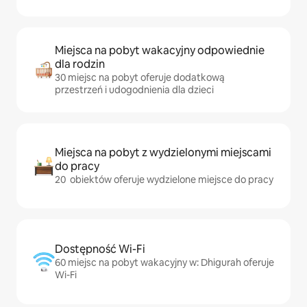
Miejsca na pobyt wakacyjny odpowiednie
dla rodzin
30 miejsc na pobyt oferuje dodatkową
przestrzeń i udogodnienia dla dzieci
Miejsca na pobyt z wydzielonymi miejscami
do pracy
20 obiektów oferuje wydzielone miejsce do pracy
Dostępność Wi-Fi
60 miejsc na pobyt wakacyjny w: Dhigurah oferuje
Wi-Fi