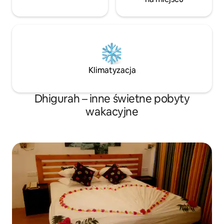
Klimatyzacja
Dhigurah – inne świetne pobyty
wakacyjne