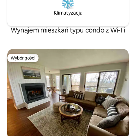
Klimatyzacja
Wynajem mieszkań typu condo z Wi-Fi
Wybór gości
Wybór gości