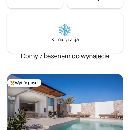
Klimatyzacja
Domy z basenem do wynajęcia
Wybór gości
Najpopularniejsze z kategorii Wybór gości