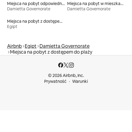
Miejsca na pobyt odpowiednie dla rodzin
Miejsca na pobyt w mieszkaniach
Damietta Governorate
Damietta Governorate
Miejsca na pobyt z dostępem do plaży
Egipt
Airbnb
Egipt
Damietta Governorate
Miejsca na pobyt z dostępem do plaży
© 2026 Airbnb, Inc.
Prywatność
Warunki