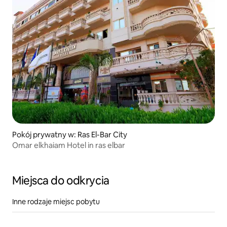
Pokój prywatny w: Ras El-Bar City
Omar elkhaiam Hotel in ras elbar
Miejsca do odkrycia
Inne rodzaje miejsc pobytu