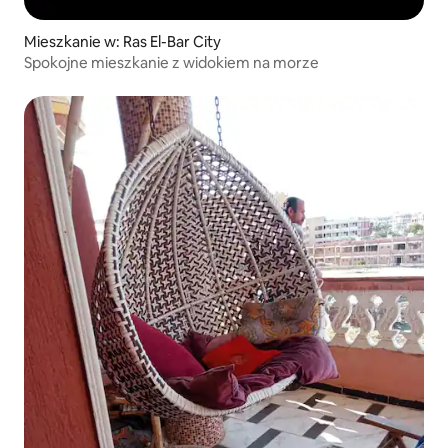
Mieszkanie w: Ras El-Bar City
Spokojne mieszkanie z widokiem na morze