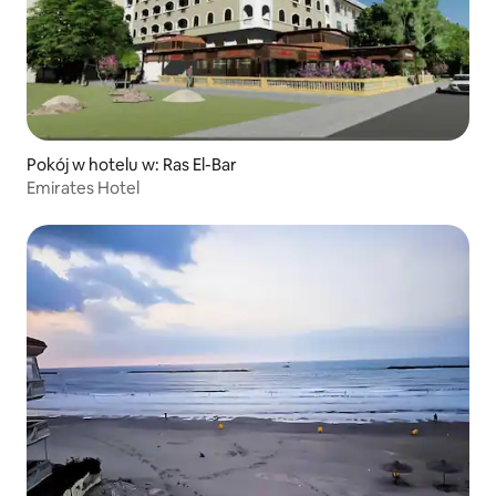
Pokój w hotelu w: Ras El-Bar
Emirates Hotel