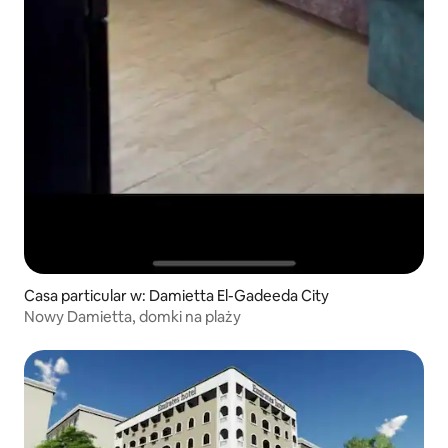
Casa particular w: Damietta El-Gadeeda City
Nowy Damietta, domki na plaży