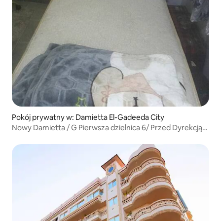
Pokój prywatny w: Damietta El-Gadeeda City
Nowy Damietta / G Pierwsza dzielnica 6/ Przed Dyrekcją
Bezpieczeństwa