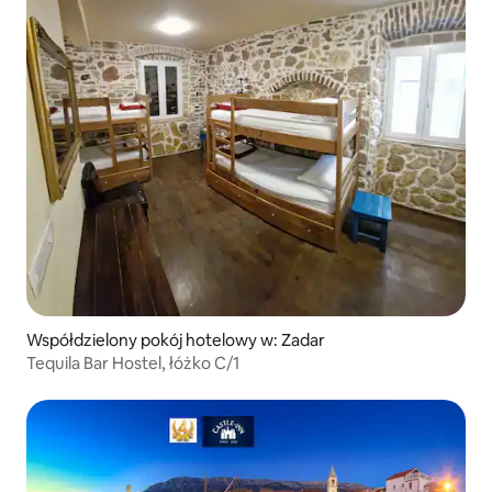
Współdzielony pokój hotelowy w: Zadar
Tequila Bar Hostel, łóżko C/1