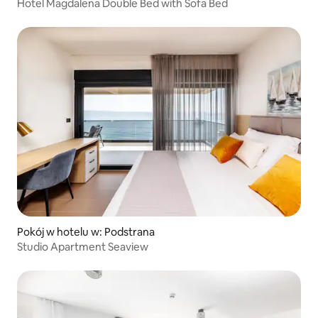
Hotel Magdalena Double Bed with Sofa Bed
Pokój w hotelu w: Podstrana
Studio Apartment Seaview