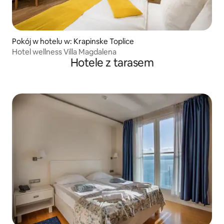
Pokój w hotelu w: Krapinske Toplice
Hotel wellness Villa Magdalena
Hotele z tarasem