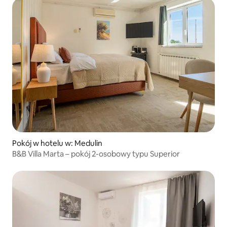
Pokój w hotelu w: Medulin
B&B Villa Marta – pokój 2-osobowy typu Superior