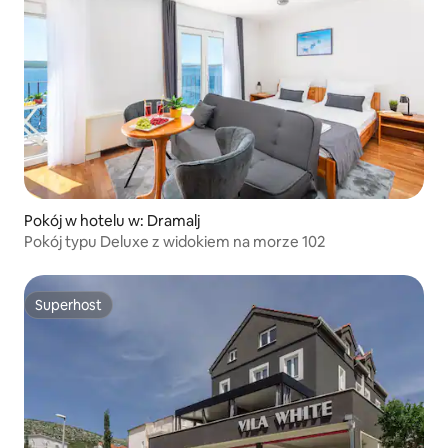
Pokój w hotelu w: Dramalj
Pokój typu Deluxe z widokiem na morze 102
Superhost
Superhost