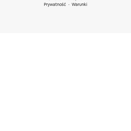
Prywatność
Warunki