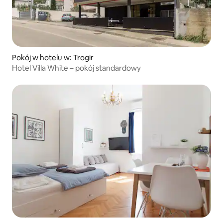
Pokój w hotelu w: Trogir
Hotel Villa White – pokój standardowy