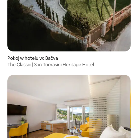
Pokój w hotelu w: Bačva
The Classic | San Tomasini Heritage Hotel