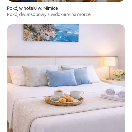
Pokój w hotelu w: Mimice
Pokój dwuosobowy z widokiem na morze