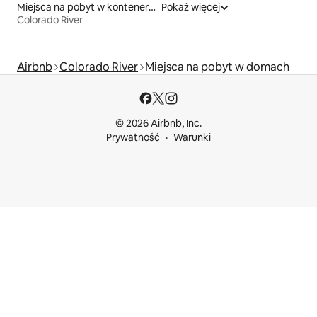
Miejsca na pobyt w kontenerach
Pokaż więcej
Colorado River
Airbnb
Colorado River
Miejsca na pobyt w domach
© 2026 Airbnb, Inc.
Prywatność
Warunki