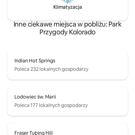
Klimatyzacja
Inne ciekawe miejsca w pobliżu: Park
Przygody Kolorado
Indian Hot Springs
Poleca 232 lokalnych gospodarzy
Lodowiec św. Marii
Poleca 177 lokalnych gospodarzy
Fraser Tubing Hill