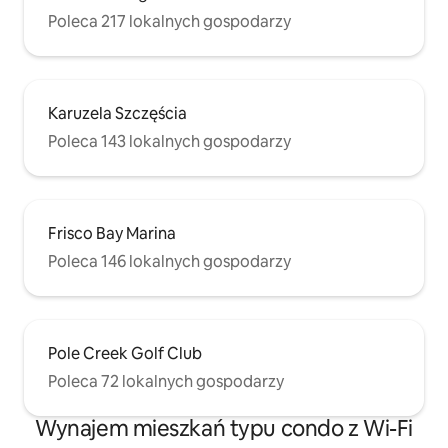
Poleca 217 lokalnych gospodarzy
Karuzela Szczęścia
Poleca 143 lokalnych gospodarzy
Frisco Bay Marina
Poleca 146 lokalnych gospodarzy
Pole Creek Golf Club
Poleca 72 lokalnych gospodarzy
Wynajem mieszkań typu condo z Wi-Fi