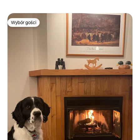
Wybór gości
Wybór gości