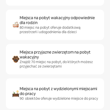
Miejsca na pobyt wakacyjny odpowiednie
dla rodzin
80 miejsc na pobyt oferuje dodatkową
przestrzeń i udogodnienia dla dzieci
Miejsca przyjazne zwierzętom na pobyt
wakacyjny
Znajdź 70 miejsc na pobyt, do których możesz
przyjechać ze zwierzętami
Miejsca na pobyt z wydzielonymi miejscami
do pracy
90 obiektów oferuje wydzielone miejsce do pracy