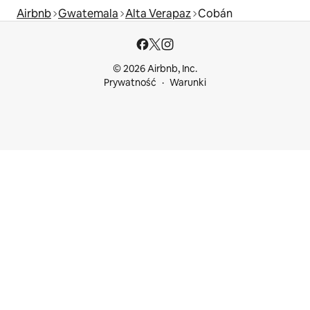
Airbnb
Gwatemala
Alta Verapaz
Cobán
© 2026 Airbnb, Inc.
Prywatność
Warunki