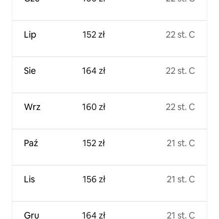
Lip
152 zł
22 st. C
Sie
164 zł
22 st. C
Wrz
160 zł
22 st. C
Paź
152 zł
21 st. C
Lis
156 zł
21 st. C
Gru
164 zł
21 st. C