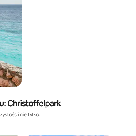
: Christoffelpark
ystość i nie tylko.