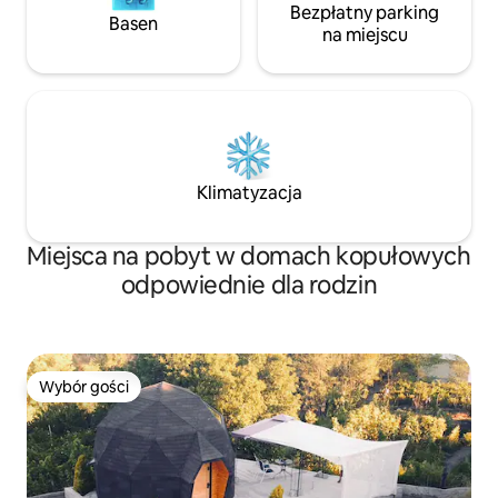
Bezpłatny parking
Basen
na miejscu
Klimatyzacja
Miejsca na pobyt w domach kopułowych
odpowiednie dla rodzin
Wybór gości
Wybór gości