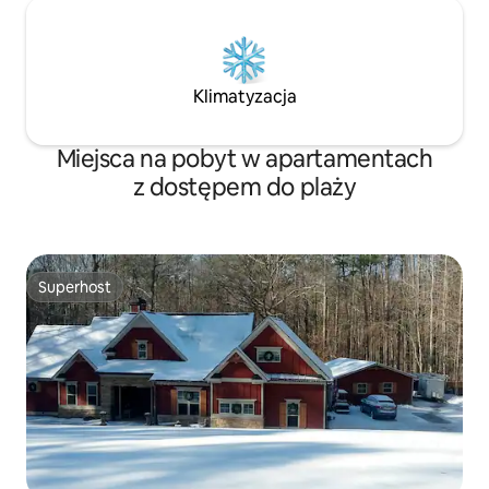
Klimatyzacja
Miejsca na pobyt w apartamentach
z dostępem do plaży
Superhost
Superhost