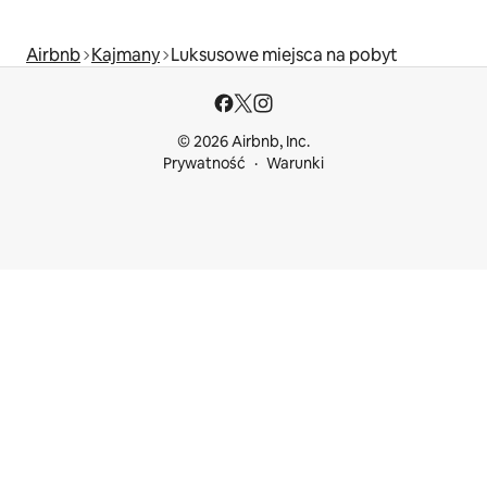
Airbnb
Kajmany
Luksusowe miejsca na pobyt
© 2026 Airbnb, Inc.
Prywatność
Warunki