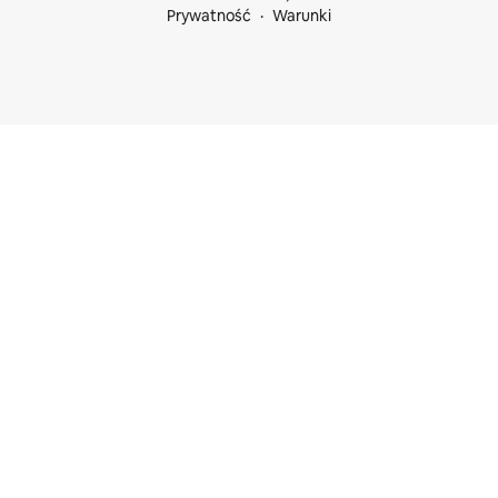
Prywatność
Warunki