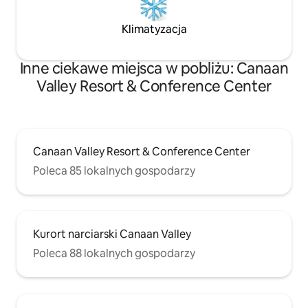
Klimatyzacja
Inne ciekawe miejsca w pobliżu: Canaan
Valley Resort & Conference Center
Canaan Valley Resort & Conference Center
Poleca 85 lokalnych gospodarzy
Kurort narciarski Canaan Valley
Poleca 88 lokalnych gospodarzy