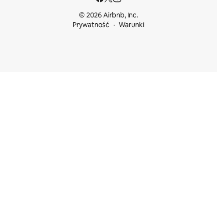
© 2026 Airbnb, Inc.
Prywatność
Warunki