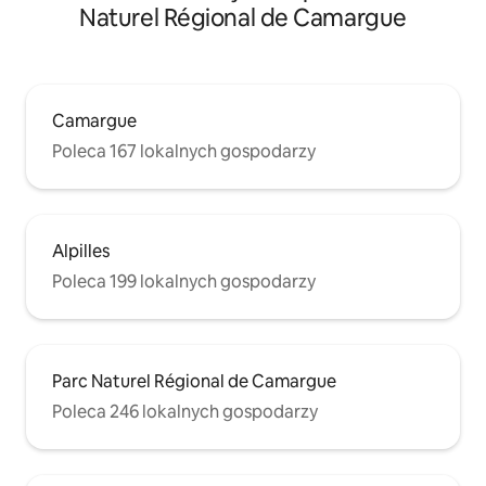
Naturel Régional de Camargue
Camargue
Poleca 167 lokalnych gospodarzy
Alpilles
Poleca 199 lokalnych gospodarzy
Parc Naturel Régional de Camargue
Poleca 246 lokalnych gospodarzy