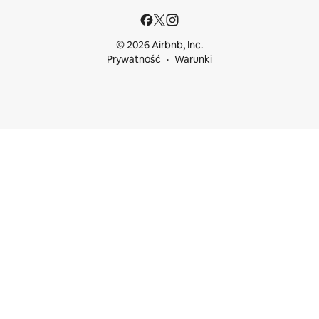
© 2026 Airbnb, Inc.
Prywatność
Warunki