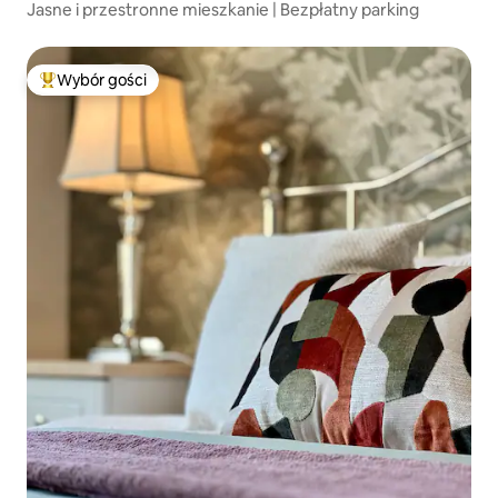
Jasne i przestronne mieszkanie | Bezpłatny parking
Wybór gości
Najpopularniejsze z kategorii Wybór gości