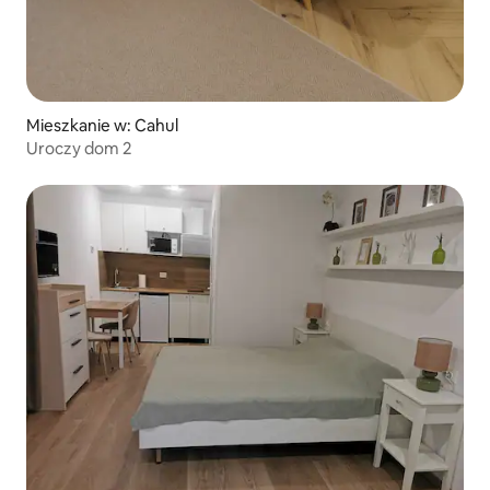
Mieszkanie w: Cahul
Uroczy dom 2