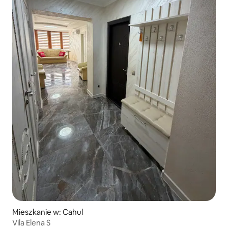
Mieszkanie w: Cahul
Vila Elena S