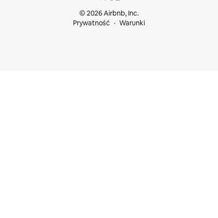
© 2026 Airbnb, Inc.
Prywatność
Warunki