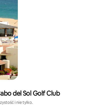
abo del Sol Golf Club
ystość i nie tylko.