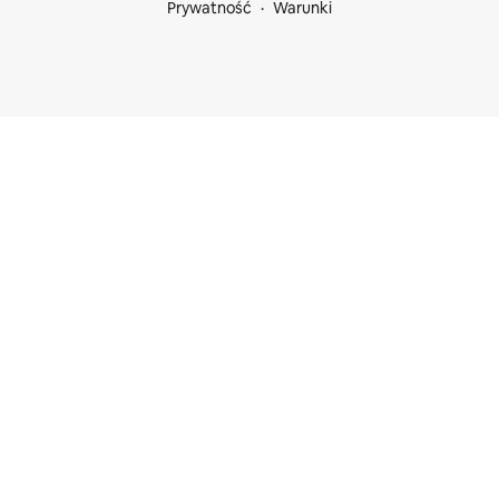
Prywatność
Warunki