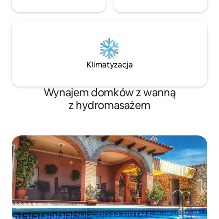
Klimatyzacja
Wynajem domków z wanną
z hydromasażem