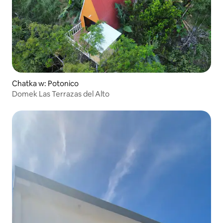
Chatka w: Potonico
Domek Las Terrazas del Alto