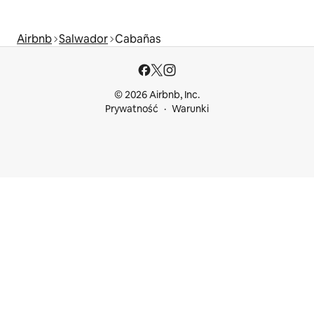
Airbnb
Salwador
Cabañas
© 2026 Airbnb, Inc.
Prywatność
Warunki