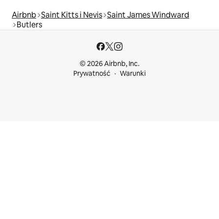
Airbnb
Saint Kitts i Nevis
Saint James Windward
Butlers
© 2026 Airbnb, Inc.
Prywatność
Warunki