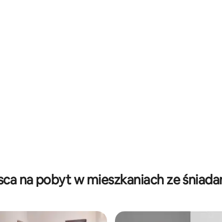
sca na pobyt w mieszkaniach ze śniad