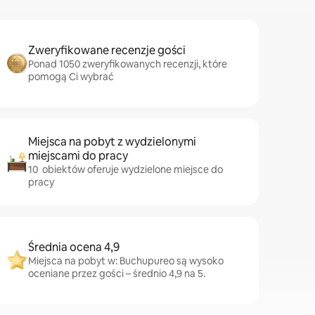
Zweryfikowane recenzje gości
Ponad 1050 zweryfikowanych recenzji, które
pomogą Ci wybrać
Miejsca na pobyt z wydzielonymi
miejscami do pracy
10 obiektów oferuje wydzielone miejsce do
pracy
Średnia ocena 4,9
Miejsca na pobyt w: Buchupureo są wysoko
oceniane przez gości – średnio 4,9 na 5.