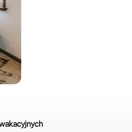
 wakacyjnych