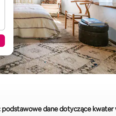
 podstawowe dane dotyczące kwater