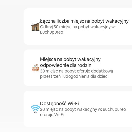
Łączna liczba miejsc na pobyt wakacyjny
Odkryj 50 miejsc na pobyt wakacyjny w:
Buchupureo
Miejsca na pobyt wakacyjny
odpowiednie dla rodzin
30 miejsc na pobyt oferuje dodatkową
przestrzeń i udogodnienia dla dzieci
Dostępność Wi-Fi
20 miejsc na pobyt wakacyjny w: Buchupureo
oferuje Wi-Fi