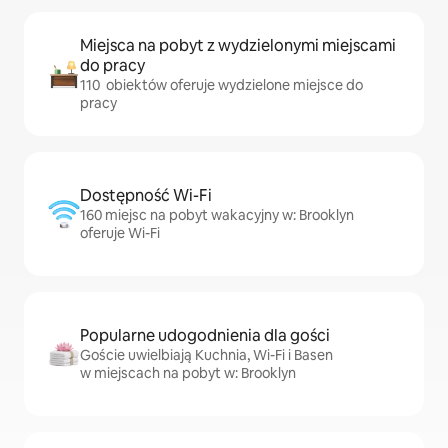
Miejsca na pobyt z wydzielonymi miejscami
do pracy
110 obiektów oferuje wydzielone miejsce do
pracy
Dostępność Wi-Fi
160 miejsc na pobyt wakacyjny w: Brooklyn
oferuje Wi-Fi
Popularne udogodnienia dla gości
Goście uwielbiają Kuchnia, Wi-Fi i Basen
w miejscach na pobyt w: Brooklyn