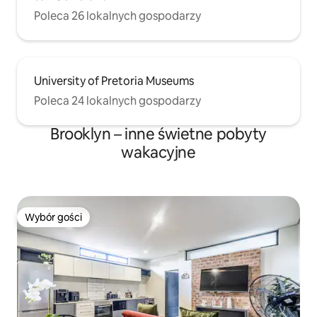
Poleca 26 lokalnych gospodarzy
University of Pretoria Museums
Poleca 24 lokalnych gospodarzy
Brooklyn – inne świetne pobyty
wakacyjne
Wybór gości
Wybór gości