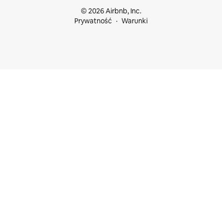
© 2026 Airbnb, Inc.
Prywatność
Warunki