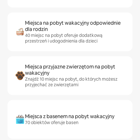
Miejsca na pobyt wakacyjny odpowiednie
dla rodzin
40 miejsc na pobyt oferuje dodatkową
przestrzeń i udogodnienia dla dzieci
Miejsca przyjazne zwierzętom na pobyt
wakacyjny
Znajdź 10 miejsc na pobyt, do których możesz
przyjechać ze zwierzętami
Miejsca z basenem na pobyt wakacyjny
70 obiektów oferuje basen