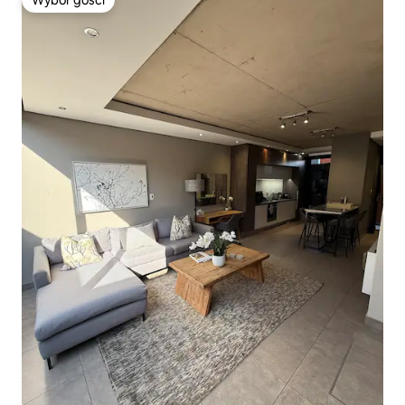
Wybór gości
Wybór gości