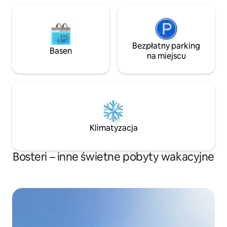
Bezpłatny parking
Basen
na miejscu
Klimatyzacja
Bosteri – inne świetne pobyty wakacyjne