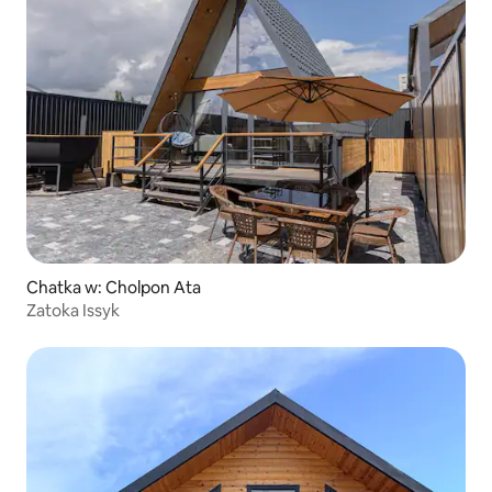
Chatka w: Cholpon Ata
Zatoka Issyk