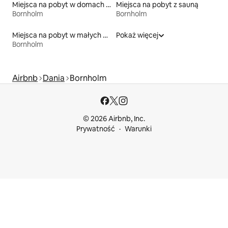
Miejsca na pobyt w domach wakacyjnych
Miejsca na pobyt z sauną
Bornholm
Bornholm
Miejsca na pobyt w małych domkach
Pokaż więcej
Bornholm
Airbnb
Dania
Bornholm
© 2026 Airbnb, Inc.
Prywatność
Warunki