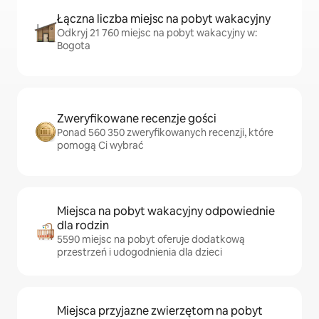
Łączna liczba miejsc na pobyt wakacyjny
Odkryj 21 760 miejsc na pobyt wakacyjny w:
Bogota
Zweryfikowane recenzje gości
Ponad 560 350 zweryfikowanych recenzji, które
pomogą Ci wybrać
Miejsca na pobyt wakacyjny odpowiednie
dla rodzin
5590 miejsc na pobyt oferuje dodatkową
przestrzeń i udogodnienia dla dzieci
Miejsca przyjazne zwierzętom na pobyt