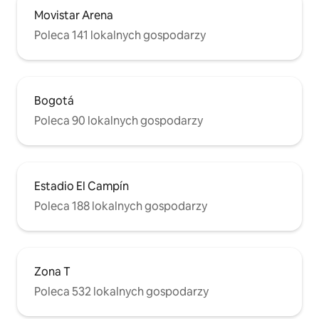
Movistar Arena
Poleca 141 lokalnych gospodarzy
Bogotá
Poleca 90 lokalnych gospodarzy
Estadio El Campín
Poleca 188 lokalnych gospodarzy
Zona T
Poleca 532 lokalnych gospodarzy