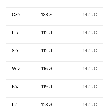
Cze
138 zł
14 st. C
Lip
112 zł
14 st. C
Sie
112 zł
14 st. C
Wrz
116 zł
14 st. C
Paź
119 zł
14 st. C
Lis
123 zł
14 st. C