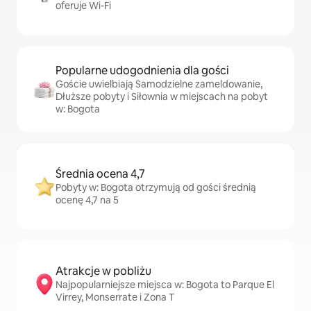
oferuje Wi-Fi
Popularne udogodnienia dla gości
Goście uwielbiają Samodzielne zameldowanie,
Dłuższe pobyty i Siłownia w miejscach na pobyt
w: Bogota
Średnia ocena 4,7
Pobyty w: Bogota otrzymują od gości średnią
ocenę 4,7 na 5
Atrakcje w pobliżu
Najpopularniejsze miejsca w: Bogota to Parque El
Virrey, Monserrate i Zona T