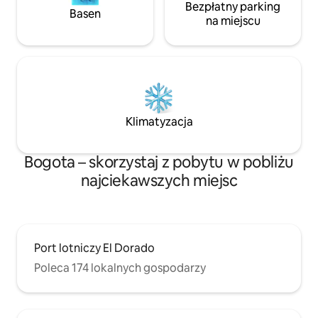
Bezpłatny parking
Basen
na miejscu
Klimatyzacja
Bogota – skorzystaj z pobytu w pobliżu
najciekawszych miejsc
Port lotniczy El Dorado
Poleca 174 lokalnych gospodarzy