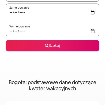
Zameldowanie
Wymeldowanie
Szukaj
Bogota: podstawowe dane dotyczące
kwater wakacyjnych