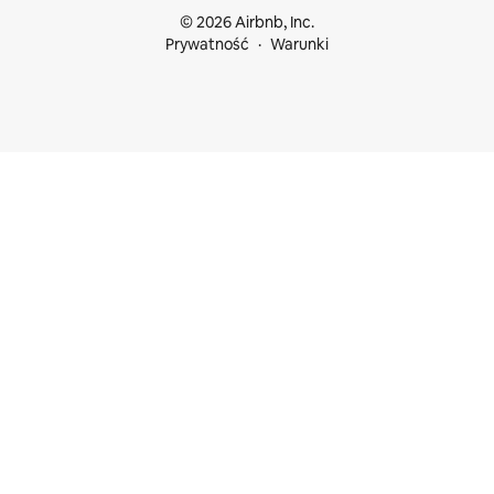
© 2026 Airbnb, Inc.
Prywatność
Warunki