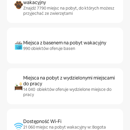
wakacyjny
Znajdź 7790 miejsc na pobyt, do których możesz
przyjechać ze zwierzętami
Miejsca z basenem na pobyt wakacyjny
990 obiektów oferuje basen
Miejsca na pobyt z wydzielonymi miejscami
do pracy
14 040 obiektów oferuje wydzielone miejsce do
pracy
Dostępność Wi-Fi
21 060 miejsc na pobyt wakacyjny w: Bogota