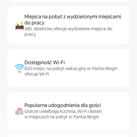
Miejsca na pobyt z wydzielonymi miejscami
do pracy
480 obiektów oferuje wydzielone miejsce do
pracy
Dostępność Wi-Fi
620 miejsc na pobyt wakacyjny w: Pantai Bingin
oferuje Wi-Fi
Popularne udogodnienia dla gości
Goście uwielbiają Kuchnia, Wi-Fi i Basen
w miejscach na pobyt w: Pantai Bingin