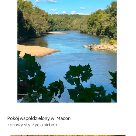
Pokój współdzielony w: Macon
zdrowy styl życia airbnb