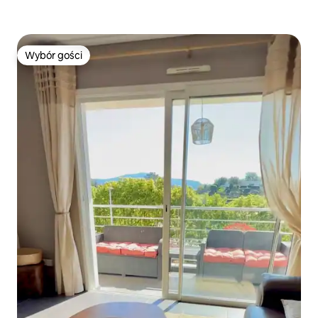
Wybór gości
Wybór gości