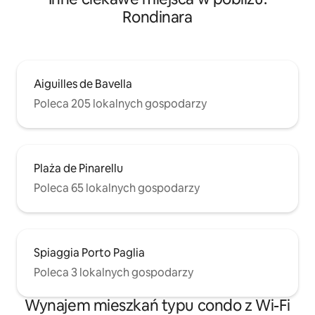
Rondinara
Aiguilles de Bavella
Poleca 205 lokalnych gospodarzy
Plaża de Pinarellu
Poleca 65 lokalnych gospodarzy
Spiaggia Porto Paglia
Poleca 3 lokalnych gospodarzy
Wynajem mieszkań typu condo z Wi-Fi