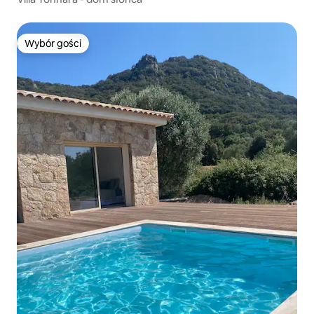
Wybór gości
Wybór gości