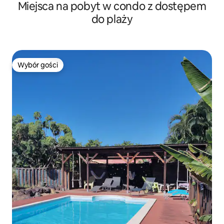
Miejsca na pobyt w condo z dostępem
do plaży
Wybór gości
Wybór gości