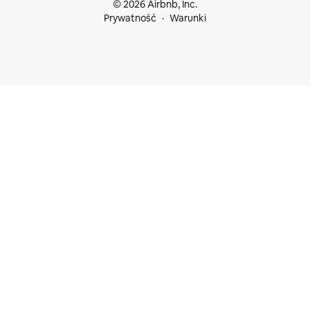
© 2026 Airbnb, Inc.
Prywatność
Warunki