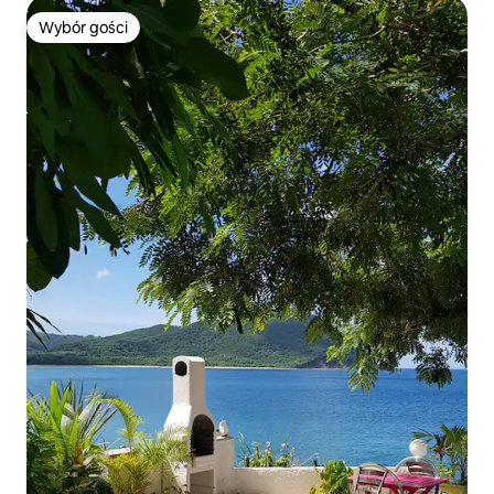
Wybór gości
Wybór gości