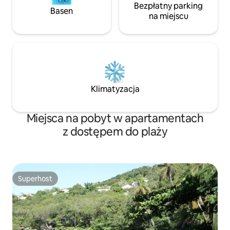
Bezpłatny parking
Basen
na miejscu
Klimatyzacja
Miejsca na pobyt w apartamentach
z dostępem do plaży
Superhost
Superhost