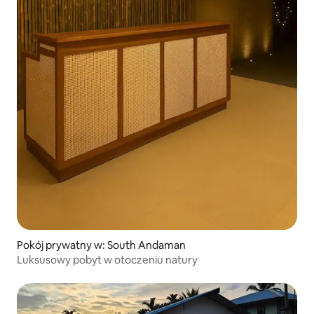
Pokój prywatny w: South Andaman
Luksusowy pobyt w otoczeniu natury