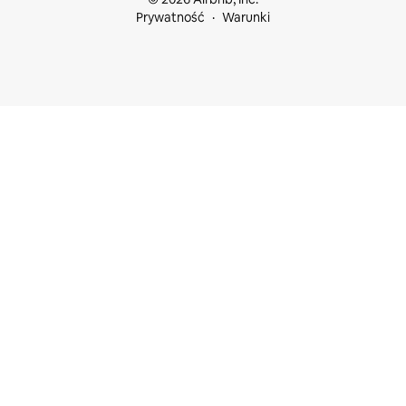
Prywatność
Warunki