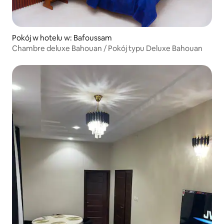
Pokój w hotelu w: Bafoussam
Chambre deluxe Bahouan / Pokój typu Deluxe Bahouan