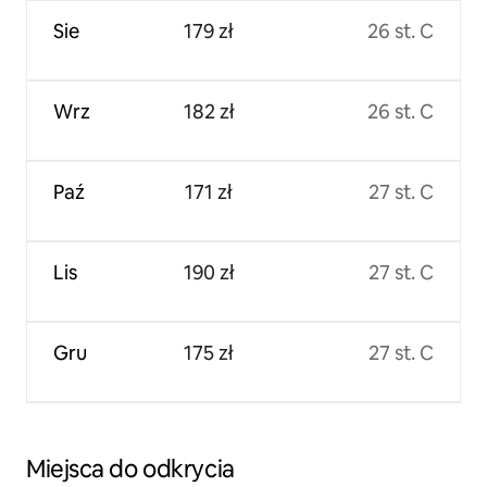
Sie
179 zł
26 st. C
Wrz
182 zł
26 st. C
Paź
171 zł
27 st. C
Lis
190 zł
27 st. C
Gru
175 zł
27 st. C
Miejsca do odkrycia