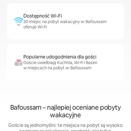
Dostępność Wi-Fi
30 miejsc na pobyt wakacyjny w: Bafoussam
oferuje Wi-Fi
Popularne udogodnienia dla gości
Goście uwielbiają Kuchnia, Wi-Fi i Basen
w miejscach na pobyt w: Bafoussam
Bafoussam – najlepiej oceniane pobyty
wakacyjne
Goście są jednomyślni: te miejsca na pobyt są wysoko