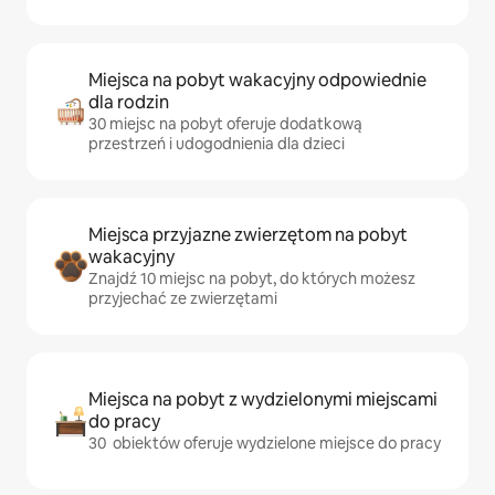
Miejsca na pobyt wakacyjny odpowiednie
dla rodzin
30 miejsc na pobyt oferuje dodatkową
przestrzeń i udogodnienia dla dzieci
Miejsca przyjazne zwierzętom na pobyt
wakacyjny
Znajdź 10 miejsc na pobyt, do których możesz
przyjechać ze zwierzętami
Miejsca na pobyt z wydzielonymi miejscami
do pracy
30 obiektów oferuje wydzielone miejsce do pracy