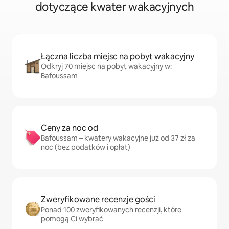
dotyczące kwater wakacyjnych
Łączna liczba miejsc na pobyt wakacyjny
Odkryj 70 miejsc na pobyt wakacyjny w:
Bafoussam
Ceny za noc od
Bafoussam – kwatery wakacyjne już od 37 zł za
noc (bez podatków i opłat)
Zweryfikowane recenzje gości
Ponad 100 zweryfikowanych recenzji, które
pomogą Ci wybrać