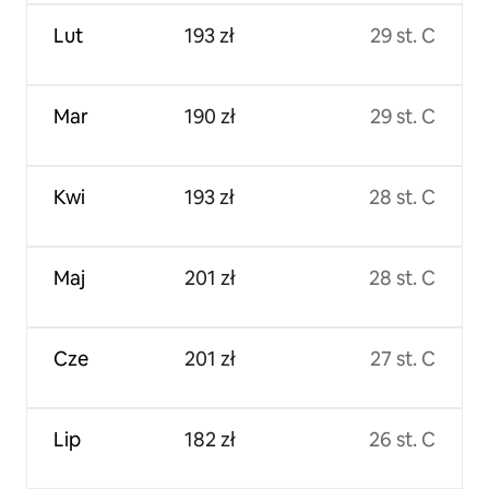
Lut
193 zł
29 st. C
Mar
190 zł
29 st. C
Kwi
193 zł
28 st. C
Maj
201 zł
28 st. C
Cze
201 zł
27 st. C
Lip
182 zł
26 st. C