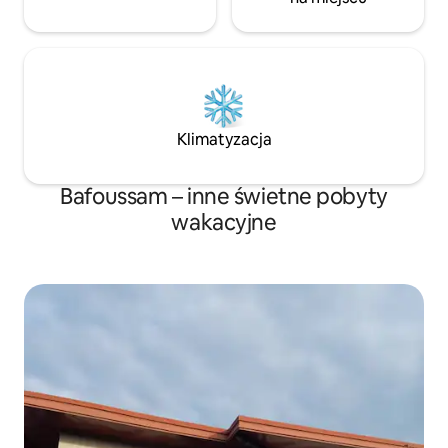
Klimatyzacja
Bafoussam – inne świetne pobyty
wakacyjne