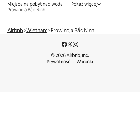
Miejsca na pobyt nad wodą
Pokaż więcej
Prowincja Bắc Ninh
Airbnb
Wietnam
Prowincja Bắc Ninh
© 2026 Airbnb, Inc.
Prywatność
Warunki